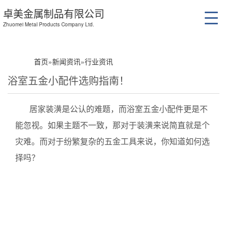
卓美金属制品有限公司
Zhuomei Metal Products Company Ltd.
首页
»
新闻资讯
»
行业资讯
浴室五金小配件选购指南！
居家装潢是公认的难题，而浴室五金小配件更是不
能忽视。如果主题不一致，那对于装潢来说简直就是个
灾难。而对于纷繁复杂的五金工具来说，你知道如何选
择吗？