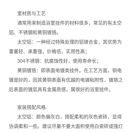
室材质与工艺
通常用来制造浴室挂件的材料很多，常见的有太空
铝、不锈钢和黄铜镀铬。
太空铝：一种经过特殊处理的铝镁合金，其优势为
重量轻、承重强，价格低，实用性高；
304不锈钢：抗腐蚀性好，使用寿命长；
黄铜镀铬：即表面电镀类挂件。在工艺方面，铜电
镀是好的，因其黄铜表面有优越的电镀粘附性，镀铬之
后表面的镀层具有金属质感，属很好的浴室挂件。
家装搭配风格.