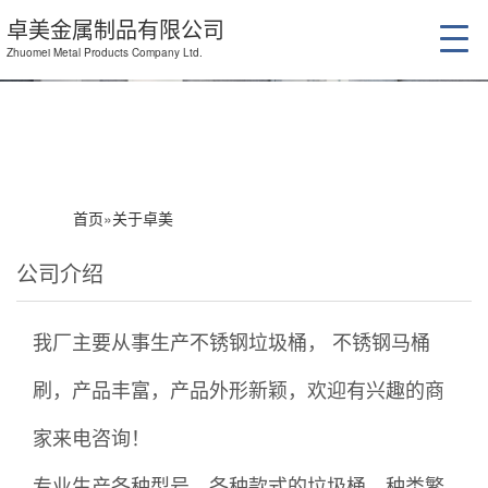
卓美金属制品有限公司
Zhuomei Metal Products Company Ltd.
首页
»
关于卓美
公司介绍
我厂主要从事生产不锈钢垃圾桶， 不锈钢马桶
刷，产品丰富，产品外形新颖，欢迎有兴趣的商
家来电咨询！
专业生产各种型号，各种款式的垃圾桶，种类繁