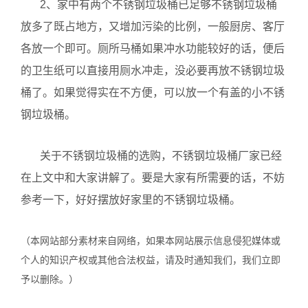
2、家中有两个不锈钢垃圾桶已足够不锈钢垃圾桶
放多了既占地方，又增加污染的比例，一般厨房、客厅
各放一个即可。厕所马桶如果冲水功能较好的话，便后
的卫生纸可以直接用厕水冲走，没必要再放不锈钢垃圾
桶了。如果觉得实在不方便，可以放一个有盖的小不锈
钢垃圾桶。
关于不锈钢垃圾桶的选购，不锈钢垃圾桶厂家已经
在上文中和大家讲解了。要是大家有所需要的话，不妨
参考一下，好好摆放好家里的不锈钢垃圾桶。
（本网站部分素材来自网络，如果本网站展示信息侵犯媒体或
个人的知识产权或其他合法权益，请及时通知我们，我们立即
予以删除。）