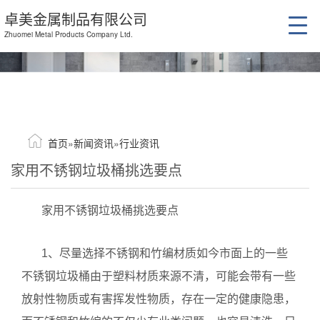
卓美金属制品有限公司
Zhuomei Metal Products Company Ltd.
首页
»
新闻资讯
»
行业资讯
家用不锈钢垃圾桶挑选要点
家用不锈钢垃圾桶挑选要点
1、尽量选择不锈钢和竹编材质如今市面上的一些
不锈钢垃圾桶由于塑料材质来源不清，可能会带有一些
放射性物质或有害挥发性物质，存在一定的健康隐患，