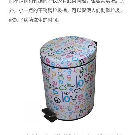
而不锈钢和竹编的不仅少有此类问题，也容易清洗。另
外，小一点的不锈钢垃圾桶，可以促使人们勤倒垃圾，
缩短了病菌滋生的时间。